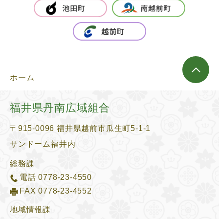
ホーム
福井県丹南広域組合
〒915-0096 福井県越前市瓜生町5-1-1
サンドーム福井内
総務課
電話
0778-23-4550
FAX 0778-23-4552
地域情報課