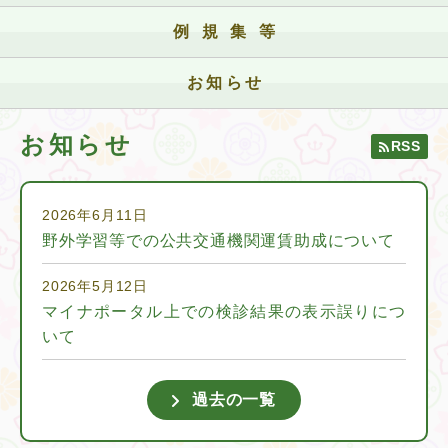
例規集等
お知らせ
お知らせ
RSS
2026年6月11日
野外学習等での公共交通機関運賃助成について
2026年5月12日
マイナポータル上での検診結果の表示誤りにつ
いて
過去の一覧