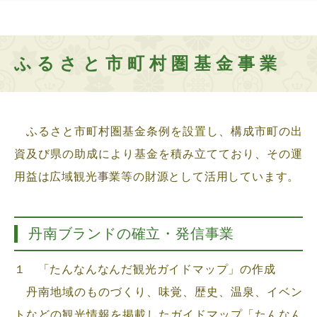
ふるさと市町村圏基金事業
ふるさと市町村圏基金条例を設置し、構成市町の出
資及び県の助成により基金を積み立てており、その運
用益は広域観光事業等の財源として活用しています。
丹南ブランドの確立・発信事業
１ 「たんなんなんだ観光ガイドマップ」の作成
丹南地域のものづくり、味覚、歴史、温泉、イベン
トなどの観光情報を掲載したガイドマップ「たんなん