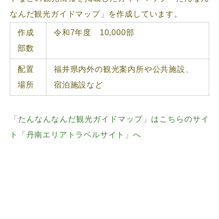
なんだ観光ガイドマップ」を作成しています。
作成
令和7年度 10,000部
部数
配置
福井県内外の観光案内所や公共施設、
場所
宿泊施設など
「たんなんなんだ観光ガイドマップ」はこちらのサイ
ト「丹南エリアトラベルサイト」へ