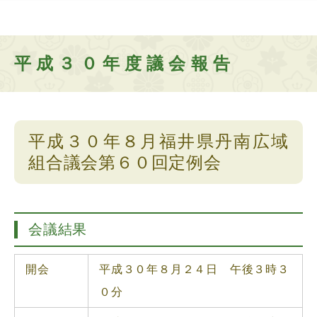
平成３０年度議会報告
平成３０年８月福井県丹南広域
組合議会第６０回定例会
会議結果
開会
平成３０年８月２４日 午後３時３
０分