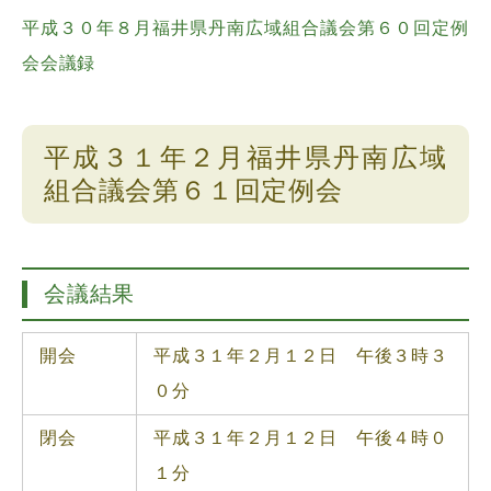
平成３０年８月福井県丹南広域組合議会第６０回定例
会会議録
平成３１年２月福井県丹南広域
組合議会第６１回定例会
会議結果
開会
平成３１年２月１２日 午後３時３
０分
閉会
平成３１年２月１２日 午後４時０
１分