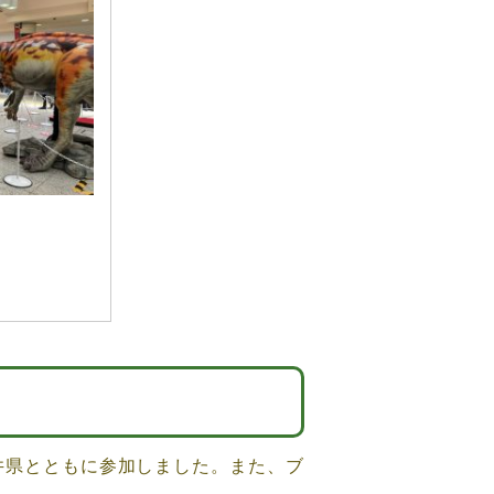
井県とともに参加しました。また、ブ