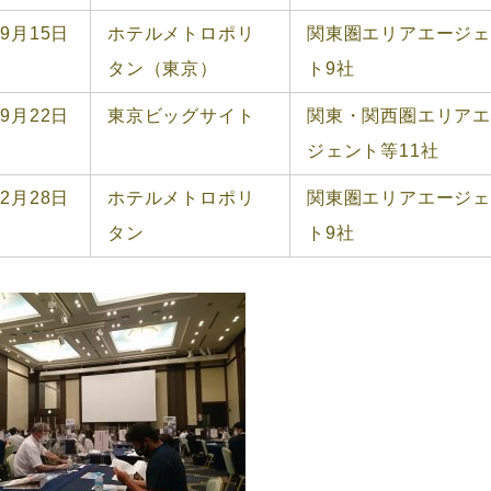
9月15日
ホテルメトロポリ
関東圏エリアエージ
タン（東京）
ト9社
9月22日
東京ビッグサイト
関東・関西圏エリア
ジェント等11社
2月28日
ホテルメトロポリ
関東圏エリアエージ
タン
ト9社