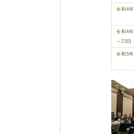
令和4年
令和4年
～23日
令和5年