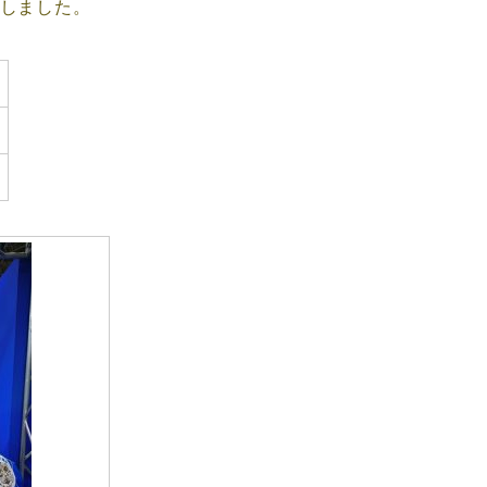
施しました。