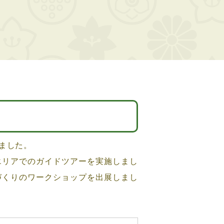
ました。
リアでのガイドツアーを実施しまし
づくりのワークショップを出展しまし